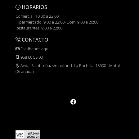
HORARIOS
Comercial: 10:00 a 22:00
Hipermercado: 9:00 a 22:00 (Dom. 9:00 a 20:00)
Restaurantes: 9:00 a 22:00
CONTACTO
Escríbenos aquí
958 60 55 00
Avda. Salobreña, s/n pol. ind. La Puchilla. 18600 - Motril
(Granada)