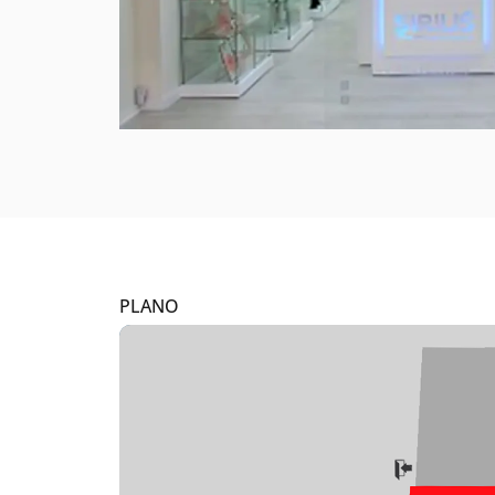
PLANO