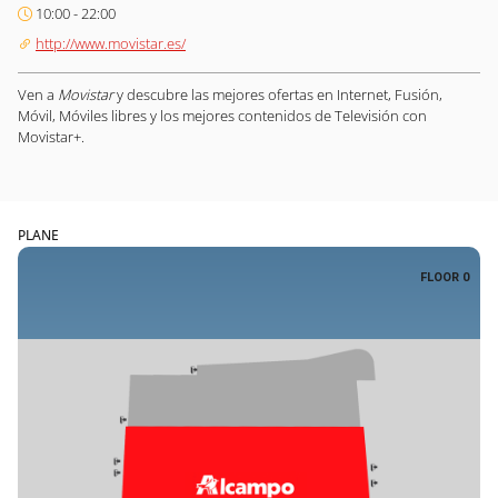
10:00 - 22:00
http://www.movistar.es/
Ven a
Movistar
y descubre las mejores ofertas en Internet, Fusión,
Móvil, Móviles libres y los mejores contenidos de Televisión con
Movistar+.
PLANE