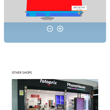
OTHER SHOPS