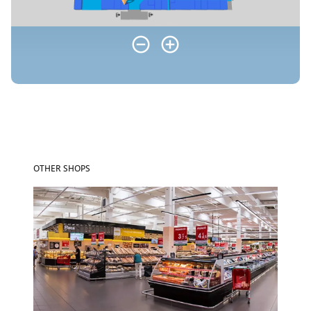
OTHER SHOPS