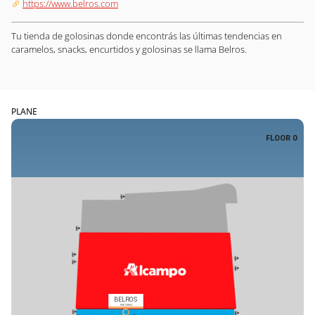
https://www.belros.com
Tu tienda de golosinas donde encontrás las últimas tendencias en
caramelos, snacks, encurtidos y golosinas se llama Belros.
PLANE